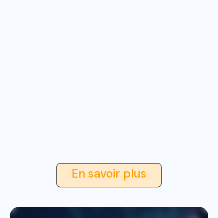
En savoir plus