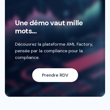
Une démo vaut mille
mots...
Découvrez la plateforme AML Factory,
pensée par la compliance pour la
compliance.
Prendre RDV