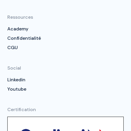
Ressources
Academy
Confidentialité
CGU
Social
Linkedin
Youtube
Certification