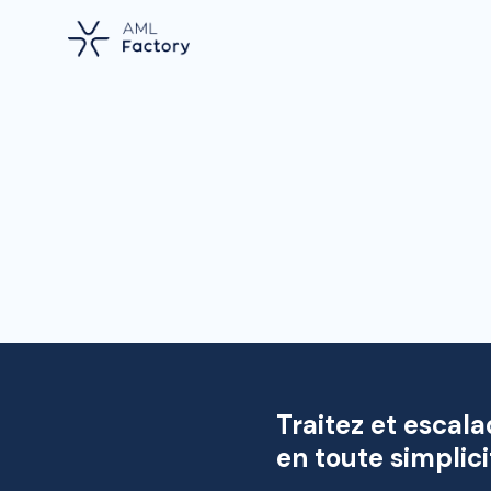
Traitez et escala
en toute simplici