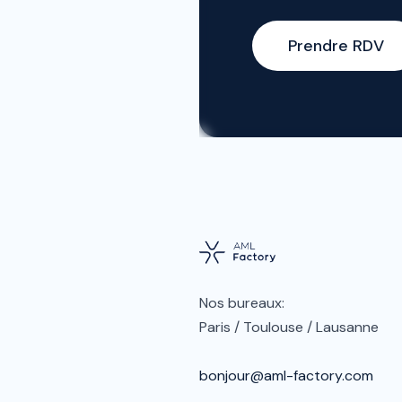
Prendre RDV
Nos bureaux:
Paris / Toulouse / Lausanne
bonjour@aml-factory.com