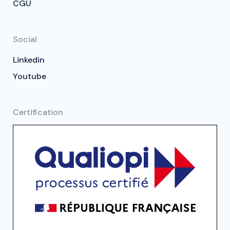
CGU
Social
Linkedin
Youtube
Certification