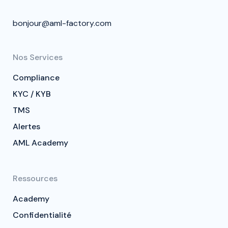
bonjour@aml-factory.com
Nos Services
Compliance
KYC / KYB
TMS
Alertes
AML Academy
Ressources
Academy
Confidentialité