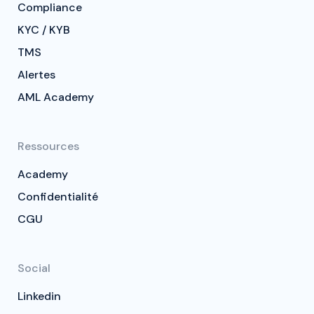
Compliance
KYC / KYB
TMS
Alertes
AML Academy
Ressources
Academy
Confidentialité
CGU
Social
Linkedin