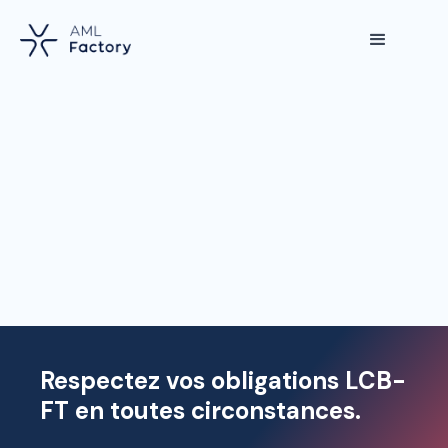
Respectez vos obligations LCB-
FT en toutes circonstances.