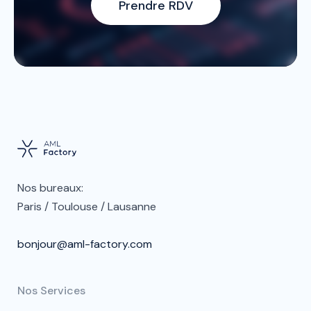
Prendre RDV
Nos bureaux:
Paris / Toulouse / Lausanne
bonjour@aml-factory.com
Nos Services