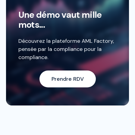
Une démo vaut mille
mots...
Découvrez la plateforme AML Factory,
pensée par la compliance pour la
compliance.
Prendre RDV