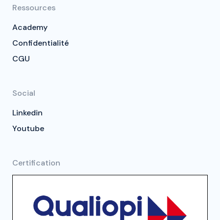
Ressources
Academy
Confidentialité
CGU
Social
Linkedin
Youtube
Certification