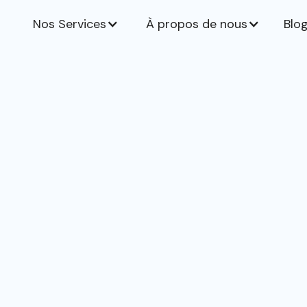
Nos Services
À propos de nous
Blo