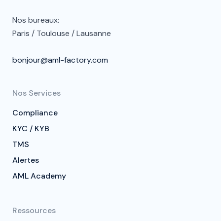
Nos bureaux:
Paris / Toulouse / Lausanne
bonjour@aml-factory.com
Nos Services
Compliance
KYC / KYB
TMS
Alertes
AML Academy
Ressources