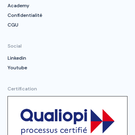
Academy
Confidentialité
CGU
Social
Linkedin
Youtube
Certification