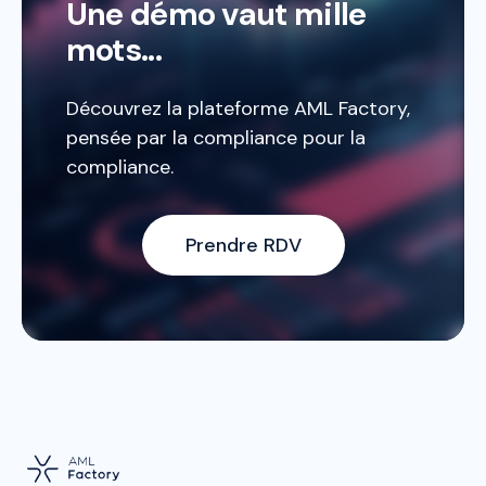
Une démo vaut mille
mots...
Découvrez la plateforme AML Factory,
pensée par la compliance pour la
compliance.
Prendre RDV