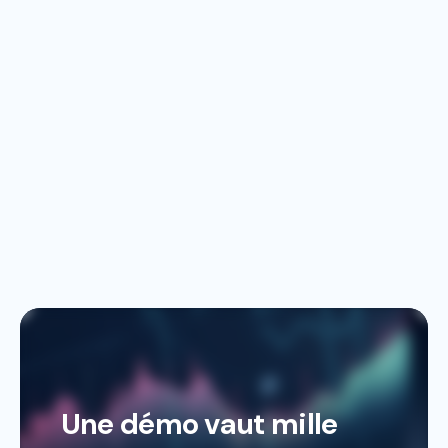
Une démo vaut mille