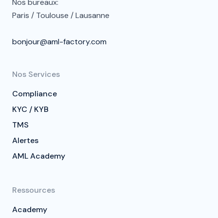
Nos bureaux:
Paris / Toulouse / Lausanne
bonjour@aml-factory.com
Nos Services
Compliance
KYC / KYB
TMS
Alertes
AML Academy
Ressources
Academy