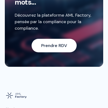
mots...
Découvrez la plateforme AML Factory,
pensée par la compliance pour la
compliance.
Prendre RDV