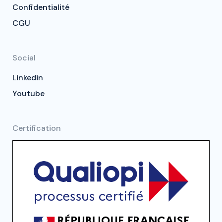
Confidentialité
CGU
Social
Linkedin
Youtube
Certification