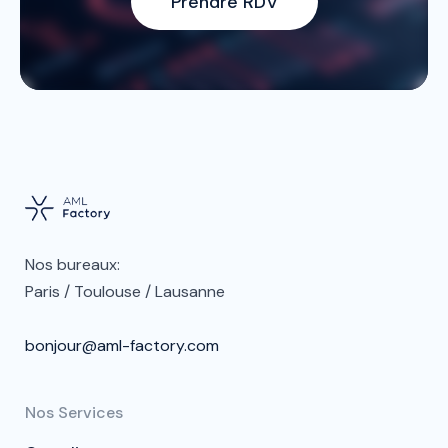
Prendre RDV
Nos bureaux:
Paris / Toulouse / Lausanne
bonjour@aml-factory.com
Nos Services