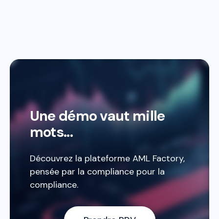
Une démo vaut mille
mots...
Découvrez la plateforme AML Factory,
pensée par la compliance pour la
compliance.