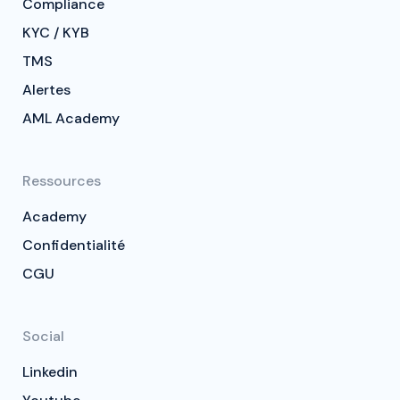
Compliance
KYC / KYB
TMS
Alertes
AML Academy
Ressources
Academy
Confidentialité
CGU
Social
Linkedin