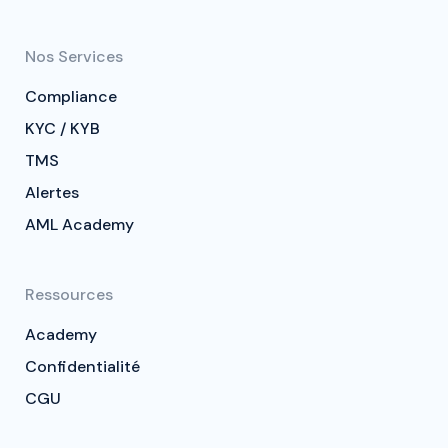
Nos Services
Compliance
KYC / KYB
TMS
Alertes
AML Academy
Ressources
Academy
Confidentialité
CGU