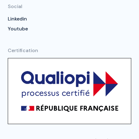
Social
Linkedin
Youtube
Certification