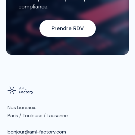
compliance.
Prendre RDV
Nos bureaux:
Paris / Toulouse / Lausanne
bonjour@aml-factory.com