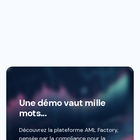
Une démo vaut mille
mots...
Découvrez la plateforme AML Factory,
pensée par la compliance pour la