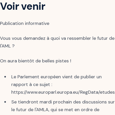
Voir venir
Publication informative
Vous vous demandez à quoi va ressembler le futur de
l'AML ?
On aura bientôt de belles pistes !
Le Parlement européen vient de publier un
rapport à ce sujet :
https://www.europarl.europa.eu/RegData/etud
Se tiendront mardi prochain des discussions sur
le futur de l'AMLA, qui se met en ordre de