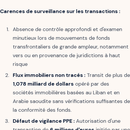
Carences de surveillance sur les transactions :
Absence de contrôle approfondi et d'examen
minutieux lors de mouvements de fonds
transfrontaliers de grande ampleur, notamment
vers ou en provenance de juridictions à haut
risque
Flux immobiliers non tracés :
Transit de plus de
1,078 milliard de dollars
opéré par des
sociétés immobilières basées au Liban et en
Arabie saoudite sans vérifications suffisantes de
la conformité des fonds.
Défaut de vigilance PPE :
Autorisation d'une
transaction de
6 millions d'euros
initiée par une