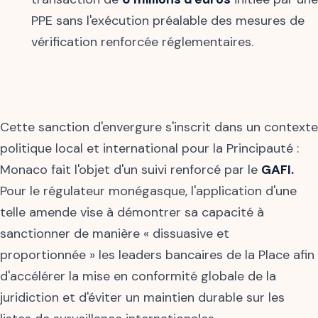
PPE sans l'exécution préalable des mesures de
vérification renforcée réglementaires.
Cette sanction d'envergure s'inscrit dans un contexte
politique local et international pour la Principauté :
Monaco fait l'objet d'un suivi renforcé par le
GAFI.
Pour le régulateur monégasque, l'application d'une
telle amende vise à démontrer sa capacité à
sanctionner de manière « dissuasive et
proportionnée » les leaders bancaires de la Place afin
d'accélérer la mise en conformité globale de la
juridiction et d'éviter un maintien durable sur les