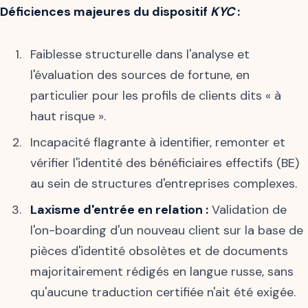
Déficiences majeures du dispositif
KYC
:
Faiblesse structurelle dans l'analyse et
l'évaluation des sources de fortune, en
particulier pour les profils de clients dits « à
haut risque ».
Incapacité flagrante à identifier, remonter et
vérifier l'identité des bénéficiaires effectifs (BE)
au sein de structures d'entreprises complexes.
Laxisme d'entrée en relation :
Validation de
l'on-boarding d'un nouveau client sur la base de
pièces d'identité obsolètes et de documents
majoritairement rédigés en langue russe, sans
qu'aucune traduction certifiée n'ait été exigée.