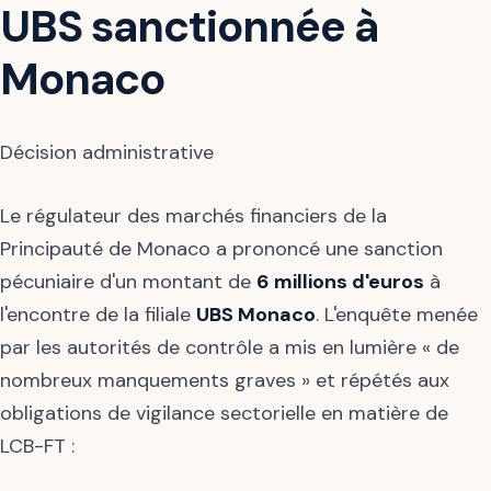
UBS sanctionnée à
Monaco
Décision administrative
Le régulateur des marchés financiers de la
Principauté de Monaco a prononcé une sanction
pécuniaire d'un montant de
6 millions d'euros
à
l'encontre de la filiale
UBS Monaco
. L'enquête menée
par les autorités de contrôle a mis en lumière « de
nombreux manquements graves » et répétés aux
obligations de vigilance sectorielle en matière de
LCB-FT :