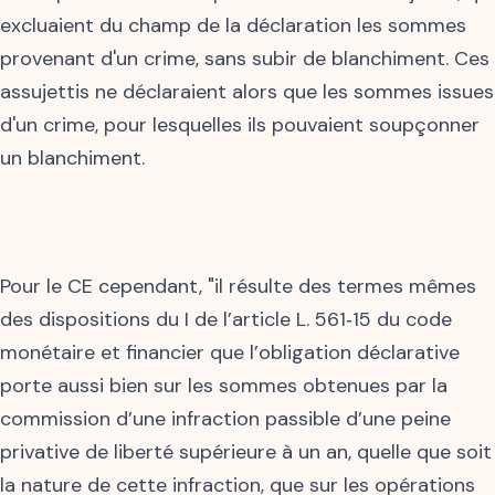
excluaient du champ de la déclaration les sommes
provenant d'un crime, sans subir de blanchiment. Ces
assujettis ne déclaraient alors que les sommes issues
d'un crime, pour lesquelles ils pouvaient soupçonner
un blanchiment.
Pour le CE cependant, "il résulte des termes mêmes
des dispositions du I de l’article L. 561‑15 du code
monétaire et financier que l’obligation déclarative
porte aussi bien sur les sommes obtenues par la
commission d’une infraction passible d’une peine
privative de liberté supérieure à un an, quelle que soit
la nature de cette infraction, que sur les opérations