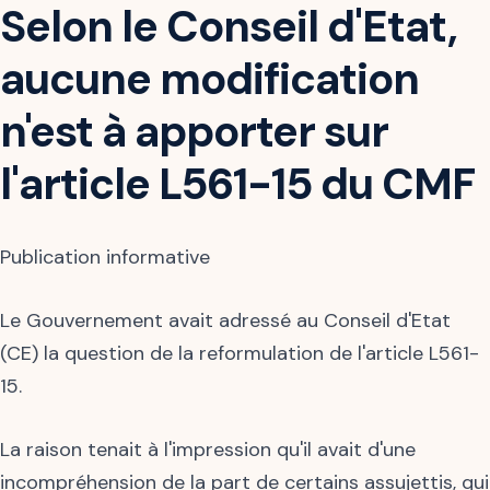
Selon le Conseil d'Etat,
aucune modification
n'est à apporter sur
l'article L561-15 du CMF
Publication informative
Le Gouvernement avait adressé au Conseil d'Etat
(CE) la question de la reformulation de l'article L561-
15.
La raison tenait à l'impression qu'il avait d'une
incompréhension de la part de certains assujettis, qui