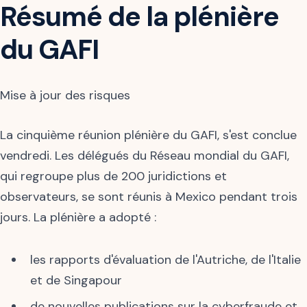
Résumé de la plénière
du GAFI
Mise à jour des risques
La cinquième réunion plénière du GAFI, s'est conclue
vendredi. Les délégués du Réseau mondial du GAFI,
qui regroupe plus de 200 juridictions et
observateurs, se sont réunis à Mexico pendant trois
jours. La plénière a adopté :
les rapports d'évaluation de l'Autriche, de l'Italie
et de Singapour
de nouvelles publications sur la cyberfraude et