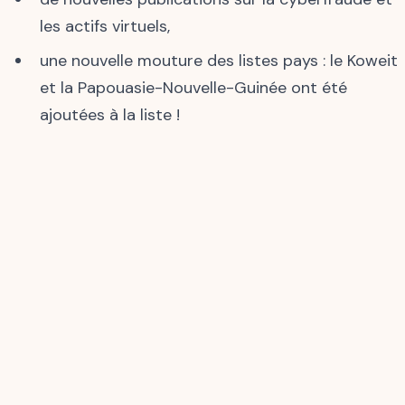
les actifs virtuels,
une nouvelle mouture des listes pays : le Koweit
et la Papouasie-Nouvelle-Guinée ont été
ajoutées à la liste !