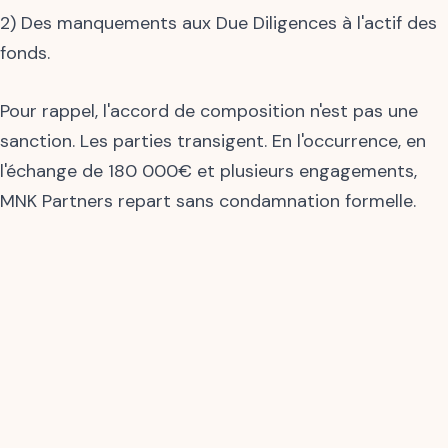
2) Des manquements aux Due Diligences à l'actif des
fonds.
Pour rappel, l'accord de composition n'est pas une
sanction. Les parties transigent. En l'occurrence, en
l'échange de 180 000€ et plusieurs engagements,
MNK Partners repart sans condamnation formelle.