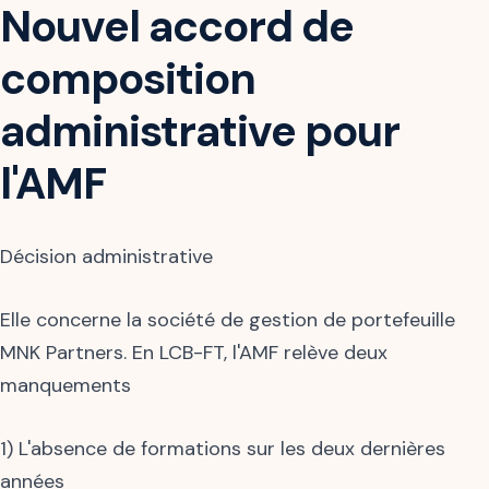
Nouvel accord de
composition
administrative pour
l'AMF
Décision administrative
Elle concerne la société de gestion de portefeuille
MNK Partners. En LCB-FT, l'AMF relève deux
manquements
1) L'absence de formations sur les deux dernières
années