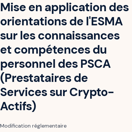
Mise en application des
orientations de l'ESMA
sur les connaissances
et compétences du
personnel des PSCA
(Prestataires de
Services sur Crypto-
Actifs)
Modification réglementaire