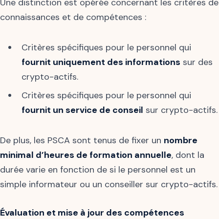
Une distinction est opérée concernant les critères de
connaissances et de compétences :
Critères spécifiques pour le personnel qui
fournit uniquement des informations
sur des
crypto-actifs.
Critères spécifiques pour le personnel qui
fournit un service de conseil
sur crypto-actifs.
De plus, les PSCA sont tenus de fixer un
nombre
minimal d’heures de formation annuelle
, dont la
durée varie en fonction de si le personnel est un
simple informateur ou un conseiller sur crypto-actifs.
Évaluation et mise à jour des compétences