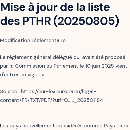
Mise à jour de la liste
des PTHR (20250805)
Modification réglementaire
Le règlement général délégué qui avait été proposé
par la Commission au Parlement le 10 juin 2025 vient
d'entrer en vigueur.
Source : https://eur-lex.europa.eu/legal-
content/FR/TXT/PDF/?uri=OJ:L_202501184
Les pays nouvellement considérés comme Pays Tiers