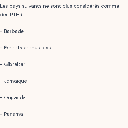
Les pays suivants ne sont plus considérés comme
des PTHR :
- Barbade
- Émirats arabes unis
- Gibraltar
- Jamaïque
- Ouganda
- Panama