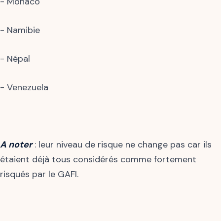
- Monaco
- Namibie
- Népal
- Venezuela
A noter
: leur niveau de risque ne change pas car ils
étaient déjà tous considérés comme fortement
risqués par le GAFI.