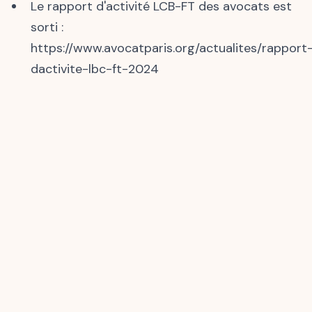
Le rapport d'activité LCB-FT des avocats est
sorti :
https://www.avocatparis.org/actualites/rapport
dactivite-lbc-ft-2024