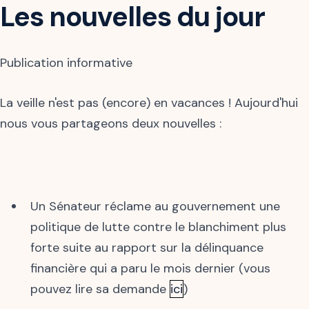
Les nouvelles du jour
Publication informative
La veille n'est pas (encore) en vacances ! Aujourd'hui
nous vous partageons deux nouvelles :
Un Sénateur réclame au gouvernement une
politique de lutte contre le blanchiment plus
forte suite au rapport sur la délinquance
financière qui a paru le mois dernier (vous
pouvez lire sa demande
ici
)