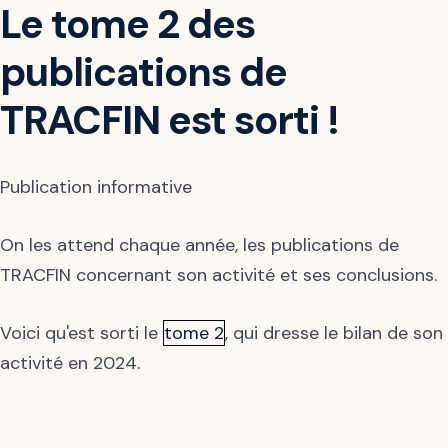
Le tome 2 des
publications de
TRACFIN est sorti !
Publication informative
On les attend chaque année, les publications de
TRACFIN concernant son activité et ses conclusions.
Voici qu'est sorti le
tome 2
, qui dresse le bilan de son
activité en 2024.