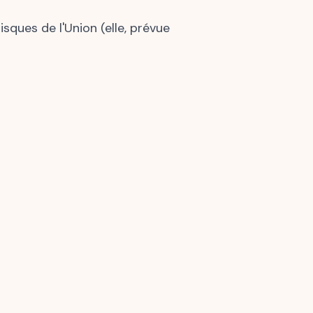
ques de l'Union (elle, prévue