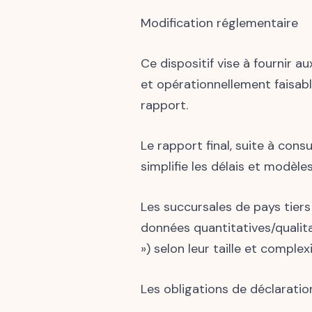
Modification réglementaire
Ce dispositif vise à fournir a
et opérationnellement faisabl
rapport.
Le rapport final, suite à con
simplifie les délais et modèles
Les succursales de pays tiers
données quantitatives/qualit
») selon leur taille et complex
Les obligations de déclaratio