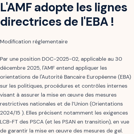
L'AMF adopte les lignes
directrices de l'EBA !
Modification réglementaire
Par une position DOC-2025-02, applicable au 30
décembre 2025, l'AMF entend appliquer les
orientations de l'Autorité Bancaire Européenne (EBA)
sur les politiques, procédures et contrôles internes
visant à assurer la mise en œuvre des mesures
restrictives nationales et de l’Union (Orientations
2024/15 ). Elles précisent notamment les exigences
LCB-FT des PSCA (et les PSAN en transition), en vue
de garantir la mise en œuvre des mesures de gel.