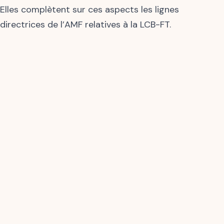
Elles complètent sur ces aspects les lignes
directrices de l’AMF relatives à la LCB-FT.