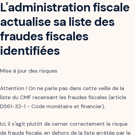
L'administration fiscale
actualise sa liste des
fraudes fiscales
identifiées
Mise à jour des risques
Attention ! On ne parle pas dans cette veille de la
liste du CMF recensant les fraudes fiscales (article
D561-32-1 - Code monétaire et financier).
Ici, il s'agit plutôt de cerner correctement le risque
de fraude fiscale, en dehors de la liste arrêtée par le