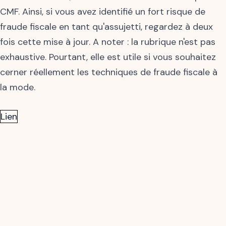
CMF. Ainsi, si vous avez identifié un fort risque de
fraude fiscale en tant qu'assujetti, regardez à deux
fois cette mise à jour. A noter : la rubrique n'est pas
exhaustive. Pourtant, elle est utile si vous souhaitez
cerner réellement les techniques de fraude fiscale à
la mode.
Lien