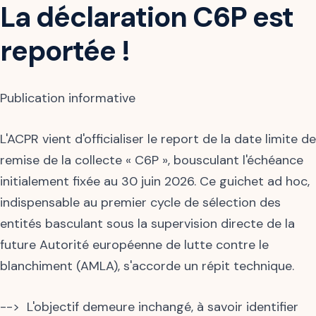
La déclaration C6P est
reportée !
Publication informative
L'ACPR vient d'officialiser le report de la date limite de
remise de la collecte « C6P », bousculant l'échéance
initialement fixée au 30 juin 2026. Ce guichet ad hoc,
indispensable au premier cycle de sélection des
entités basculant sous la supervision directe de la
future Autorité européenne de lutte contre le
blanchiment (AMLA), s'accorde un répit technique.
--> L'objectif demeure inchangé, à savoir identifier