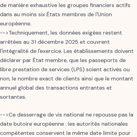
de manière exhaustive les groupes financiers actifs
dans au moins six États membres de l'Union
européenne.
-->Techniquement, les données exigées restent
arrêtées au 31 décembre 2025 et couvrent
l'intégralité de l'exercice. Les établissements doivent
déclarer par État membre, que les passeports de
libre prestation de services (LPS) soient activés ou
non, le nombre exact de clients ainsi que le montant
annuel global des transactions entrantes et
sortantes.
-->Ce desserrage de vis national ne repousse pas la
date butoire européenne : les autorités nationales
compétentes conservent la même date limite pour