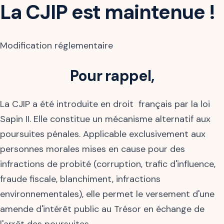
La CJIP est maintenue !
Modification réglementaire
Pour rappel,
La CJIP a été introduite en droit français par la loi
Sapin II. Elle constitue un mécanisme alternatif aux
poursuites pénales. Applicable exclusivement aux
personnes morales mises en cause pour des
infractions de probité (corruption, trafic d'influence,
fraude fiscale, blanchiment, infractions
environnementales), elle permet le versement d'une
amende d'intérêt public au Trésor en échange de