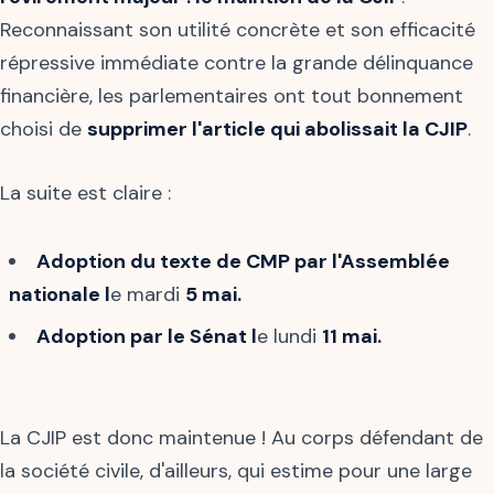
Reconnaissant son utilité concrète et son efficacité
répressive immédiate contre la grande délinquance
financière, les parlementaires ont tout bonnement
choisi de
supprimer l'article qui abolissait la CJIP
.
La suite est claire :
Adoption du texte de CMP par l'Assemblée
nationale l
e mardi
5 mai.
Adoption par le Sénat l
e lundi
11 mai.
La CJIP est donc maintenue ! Au corps défendant de
la société civile, d'ailleurs, qui estime pour une large