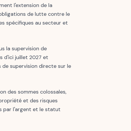
ment l'extension de la
bligations de lutte contre le
ues spécifiques au secteur et
us la supervision de
d'ici juillet 2027 et
s de supervision directe sur le
ison des sommes colossales,
ropriété et des risques
par l'argent et le statut