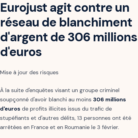
Eurojust agit contre un
réseau de blanchiment
d'argent de 306 millions
d'euros
Mise à jour des risques
À la suite d'enquêtes visant un groupe criminel
soupçonné d'avoir blanchi au moins
306 millions
d'euros
de profits illicites issus du trafic de
stupéfiants et d'autres délits, 13 personnes ont été
arrêtées en France et en Roumanie le 3 février.