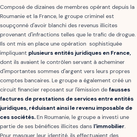
Composé de dizaines de membres opérant depuis la
Roumanie et la France, le groupe criminel est
soupçonné d'avoir blanchi des revenus illicites
provenant d'infractions telles que le trafic de drogue.
Ils ont mis en place une opération sophistiquée
impliquant
plusieurs entités juridiques en France,
dont ils avaient le contrôlen servant à acheminer
d'importantes sommes d'argent vers leurs propres
comptes bancaires. Le groupe a également créé un
circuit financier reposant sur l'émission de
fausses
factures de prestations de services entre entités
juridiques, réduisant ainsi le revenu imposable de
ces sociétés.
En Roumanie, le groupe a investi une
partie de ses bénéfices illicites dans
l'immobilier
.
Pour masquer leur identité, ils effectuaient des