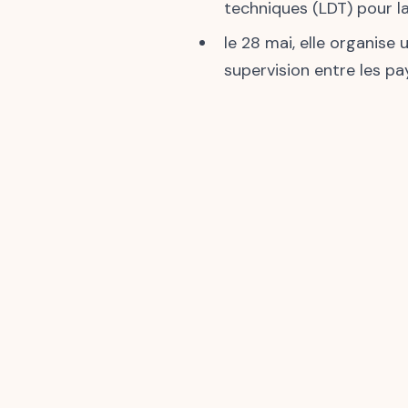
techniques (LDT) pour la
le 28 mai, elle organise
supervision entre les pay