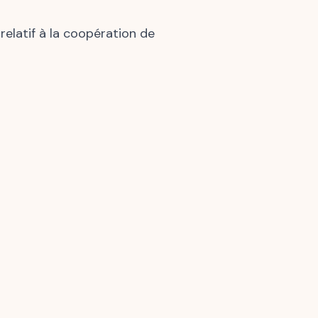
relatif à la coopération de