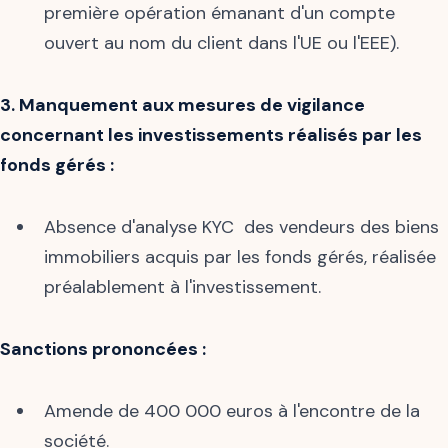
première opération émanant d'un compte
ouvert au nom du client dans l'UE ou l'EEE).
3. Manquement aux mesures de vigilance
concernant les investissements réalisés par les
fonds gérés :
Absence d'analyse KYC des vendeurs des biens
immobiliers acquis par les fonds gérés, réalisée
préalablement à l'investissement.
Sanctions prononcées :
Amende de 400 000 euros à l'encontre de la
société.