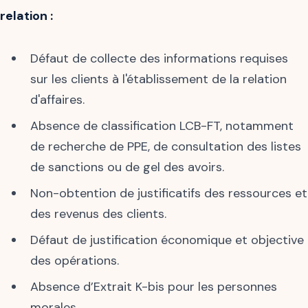
relation :
Défaut de collecte des informations requises
sur les clients à l'établissement de la relation
d'affaires.
Absence de classification LCB-FT, notamment
de recherche de PPE, de consultation des listes
de sanctions ou de gel des avoirs.
Non-obtention de justificatifs des ressources et
des revenus des clients.
Défaut de justification économique et objective
des opérations.
Absence d’Extrait K-bis pour les personnes
morales.