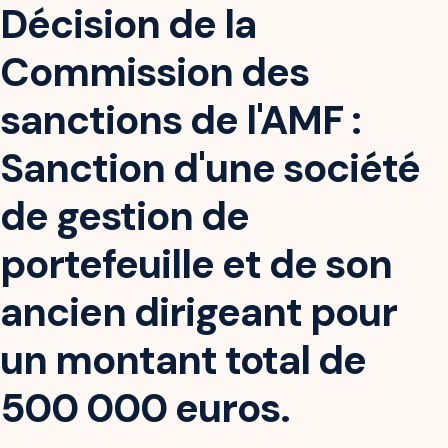
Décision de la
Commission des
sanctions de l'AMF :
Sanction d'une société
de gestion de
portefeuille et de son
ancien dirigeant pour
un montant total de
500 000 euros.