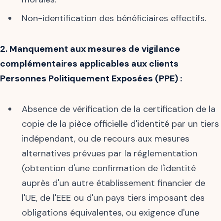
Non-identification des bénéficiaires effectifs.
2. Manquement aux mesures de vigilance
complémentaires applicables aux clients
Personnes Politiquement Exposées (PPE) :
Absence de vérification de la certification de la
copie de la pièce officielle d'identité par un tiers
indépendant, ou de recours aux mesures
alternatives prévues par la réglementation
(obtention d'une confirmation de l'identité
auprès d'un autre établissement financier de
l'UE, de l'EEE ou d'un pays tiers imposant des
obligations équivalentes, ou exigence d'une