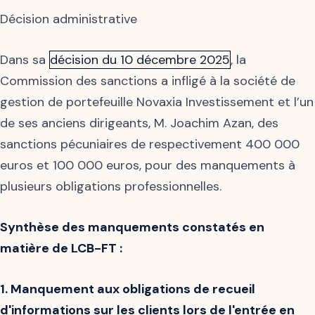
Décision administrative
Dans sa
décision du 10 décembre 2025
, la
Commission des sanctions a infligé à la société de
gestion de portefeuille Novaxia Investissement et l’un
de ses anciens dirigeants, M. Joachim Azan, des
sanctions pécuniaires de respectivement 400 000
euros et 100 000 euros, pour des manquements à
plusieurs obligations professionnelles.
Synthèse des manquements constatés en
matière de LCB-FT :
1. Manquement aux obligations de recueil
d'informations sur les clients lors de l'entrée en