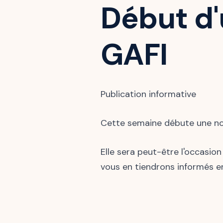
Début d'
GAFI
Publication informative
Cette semaine débute une nouv
Elle sera peut-être l'occasio
vous en tiendrons informés en