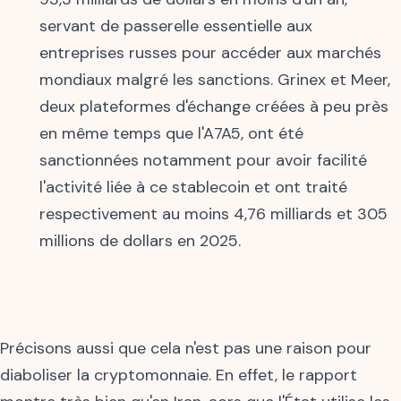
servant de passerelle essentielle aux
entreprises russes pour accéder aux marchés
mondiaux malgré les sanctions. Grinex et Meer,
deux plateformes d'échange créées à peu près
en même temps que l'A7A5, ont été
sanctionnées notamment pour avoir facilité
l'activité liée à ce stablecoin et ont traité
respectivement au moins 4,76 milliards et 305
millions de dollars en 2025.
Précisons aussi que cela n'est pas une raison pour
diaboliser la cryptomonnaie. En effet, le rapport