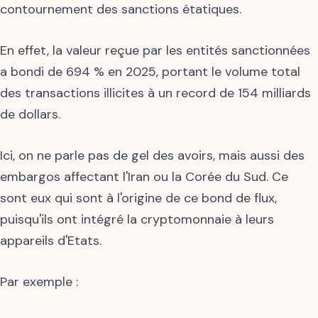
contournement des sanctions étatiques.
En effet, la valeur reçue par les entités sanctionnées
a bondi de 694 % en 2025, portant le volume total
des transactions illicites à un record de 154 milliards
de dollars.
Ici, on ne parle pas de gel des avoirs, mais aussi des
embargos affectant l'Iran ou la Corée du Sud. Ce
sont eux qui sont à l'origine de ce bond de flux,
puisqu'ils ont intégré la cryptomonnaie à leurs
appareils d'Etats.
Par exemple :