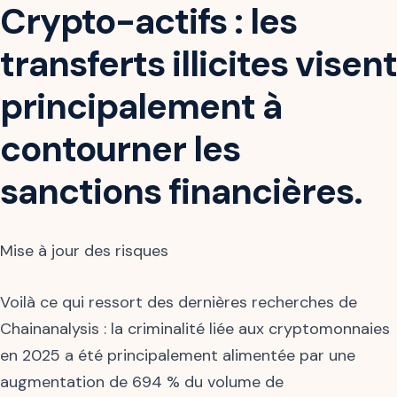
Crypto-actifs : les
transferts illicites visent
principalement à
contourner les
sanctions financières.
Mise à jour des risques
Voilà ce qui ressort des dernières recherches de
Chainanalysis : la criminalité liée aux cryptomonnaies
en 2025 a été principalement alimentée par une
augmentation de 694 % du volume de