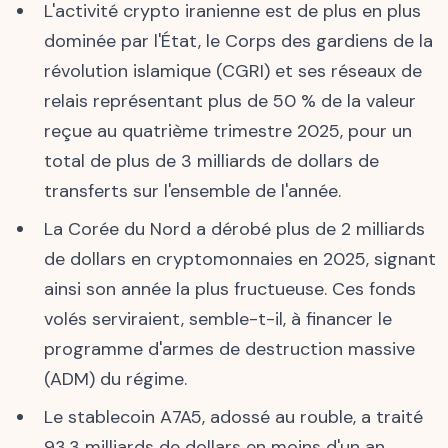
L'activité crypto iranienne est de plus en plus
dominée par l'État, le Corps des gardiens de la
révolution islamique (CGRI) et ses réseaux de
relais représentant plus de 50 % de la valeur
reçue au quatrième trimestre 2025, pour un
total de plus de 3 milliards de dollars de
transferts sur l'ensemble de l'année.
La Corée du Nord a dérobé plus de 2 milliards
de dollars en cryptomonnaies en 2025, signant
ainsi son année la plus fructueuse. Ces fonds
volés serviraient, semble-t-il, à financer le
programme d'armes de destruction massive
(ADM) du régime.
Le stablecoin A7A5, adossé au rouble, a traité
93,3 milliards de dollars en moins d'un an,