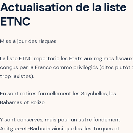
Actualisation de la liste
ETNC
Mise à jour des risques
La liste ETNC répertorie les Etats aux régimes fiscaux
conçus par la France comme privilégiés (dites plutôt :
trop laxistes).
En sont retirés formellement les Seychelles, les
Bahamas et Belize.
Y sont conservés, mais pour un autre fondement
Anitgua-et-Barbuda ainsi que les Iles Turques et