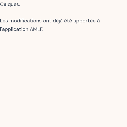
Caïques.
Les modifications ont déjà été apportée à
l'application AMLF.